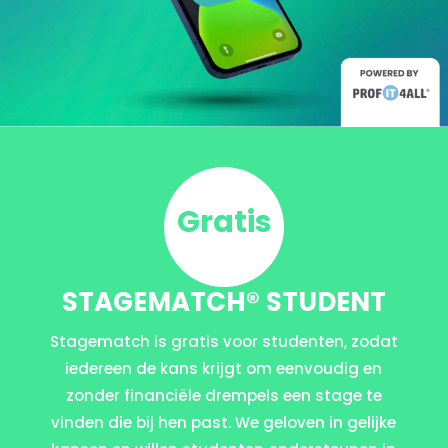
Gratis
STAGEMATCH® STUDENT
Stagematch is gratis voor studenten, zodat
iedereen de kans krijgt om eenvoudig en
zonder financiële drempels een stage te
vinden die bij hen past. We geloven in gelijke