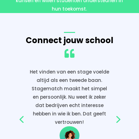
kansen en willen studenten ondersteunen in
hun toekomst.
Connect jouw school

Het vinden van een stage voelde
altijd als een tweede baan.
Stagematch maakt het simpel
en persoonlijk. Nu weet ik zeker
dat bedrijven echt interesse
hebben in wie ik ben. Dat geeft
vertrouwen!