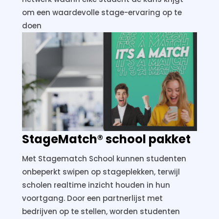
om een waardevolle stage-ervaring op te
doen
StageMatch
®
school pakket
Met Stagematch School kunnen studenten
onbeperkt swipen op stageplekken, terwijl
scholen realtime inzicht houden in hun
voortgang. Door een partnerlijst met
bedrijven op te stellen, worden studenten